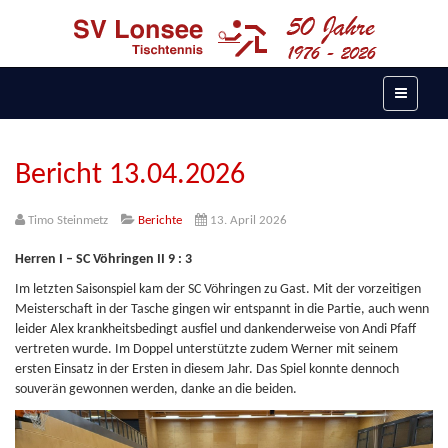
Bericht 13.04.2026
Timo Steinmetz
Berichte
13. April 2026
Herren I – SC Vöhringen II 9 : 3
Im letzten Saisonspiel kam der SC Vöhringen zu Gast. Mit der vorzeitigen
Meisterschaft in der Tasche gingen wir entspannt in die Partie, auch wenn
leider Alex krankheitsbedingt ausfiel und dankenderweise von Andi Pfaff
vertreten wurde. Im Doppel unterstützte zudem Werner mit seinem
ersten Einsatz in der Ersten in diesem Jahr. Das Spiel konnte dennoch
souverän gewonnen werden, danke an die beiden.