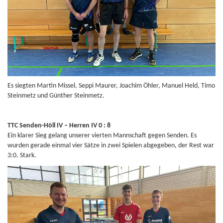
Es siegten Martin Missel, Seppi Maurer, Joachim Öhler, Manuel Held, Timo
Steinmetz und Günther Steinmetz.
TTC Senden-Höll IV – Herren IV 0 : 8
Ein klarer Sieg gelang unserer vierten Mannschaft gegen Senden. Es
wurden gerade einmal vier Sätze in zwei Spielen abgegeben, der Rest war
3:0. Stark.