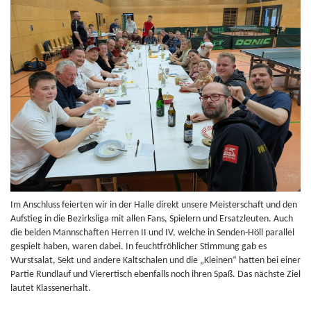
Im Anschluss feierten wir in der Halle direkt unsere Meisterschaft und den
Aufstieg in die Bezirksliga mit allen Fans, Spielern und Ersatzleuten. Auch
die beiden Mannschaften Herren II und IV, welche in Senden-Höll parallel
gespielt haben, waren dabei. In feuchtfröhlicher Stimmung gab es
Wurstsalat, Sekt und andere Kaltschalen und die „Kleinen“ hatten bei einer
Partie Rundlauf und Vierertisch ebenfalls noch ihren Spaß. Das nächste Ziel
lautet Klassenerhalt.