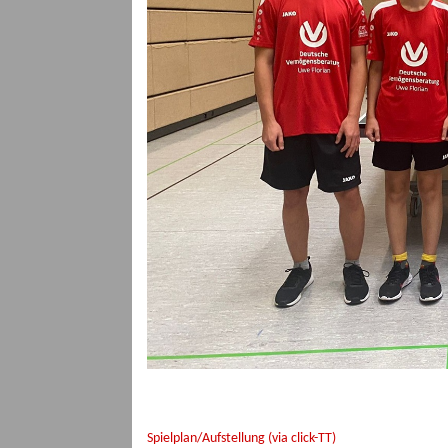
Spielplan/Aufstellung (via click-TT)