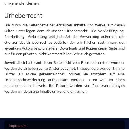
umgehend entfernen.
Urheberrecht
Die durch die Seitenbetreiber erstellten Inhalte und Werke auf diesen
Seiten unterliegen dem deutschen Urheberrecht. Die Vervielfältigung,
Bearbeitung, Verbreitung und jede Art der Verwertung außerhalb der
Grenzen des Urheberrechtes bedürfen der schriftlichen Zustimmung des
jeweiligen Autors bzw. Erstellers. Downloads und Kopien dieser Seite sind
nur für den privaten, nicht kommerziellen Gebrauch gestattet.
Soweit die Inhalte auf dieser Seite nicht vom Betreiber erstellt wurden,
werden die Urheberrechte Dritter beachtet. Insbesondere werden Inhalte
Dritter als solche gekennzeichnet. Sollten Sie trotzdem auf eine
Urheberrechtsverletzung aufmerksam werden, bitten wir um einen
entsprechenden Hinweis. Bei Bekanntwerden von Rechtsverletzungen
werden wir derartige Inhalte umgehend entfernen.
Impressum