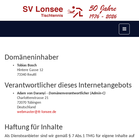
Domäneninhaber
Tobias Bosch
Hintere Gasse 12
73340 Reutti
Verantwortlicher dieses Internetangebots
Adam von Daranyi -
Domänenverantwortlicher (Admin-C)
Charlottenstrasse 21
72070 Tübingen
Deutschland
webmaster@tt-lonsee.de
Haftung für Inhalte
Als Diensteanbieter sind wir gemäß § 7 Abs.1 TMG für eigene Inhalte auf