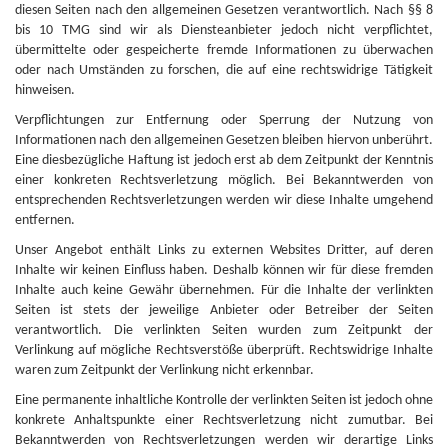
diesen Seiten nach den allgemeinen Gesetzen verantwortlich. Nach §§ 8
bis 10 TMG sind wir als Diensteanbieter jedoch nicht verpflichtet,
übermittelte oder gespeicherte fremde Informationen zu überwachen
oder nach Umständen zu forschen, die auf eine rechtswidrige Tätigkeit
hinweisen.
Verpflichtungen zur Entfernung oder Sperrung der Nutzung von
Informationen nach den allgemeinen Gesetzen bleiben hiervon unberührt.
Eine diesbezügliche Haftung ist jedoch erst ab dem Zeitpunkt der Kenntnis
einer konkreten Rechtsverletzung möglich. Bei Bekanntwerden von
entsprechenden Rechtsverletzungen werden wir diese Inhalte umgehend
entfernen.
Unser Angebot enthält Links zu externen Websites Dritter, auf deren
Inhalte wir keinen Einfluss haben. Deshalb können wir für diese fremden
Inhalte auch keine Gewähr übernehmen. Für die Inhalte der verlinkten
Seiten ist stets der jeweilige Anbieter oder Betreiber der Seiten
verantwortlich. Die verlinkten Seiten wurden zum Zeitpunkt der
Verlinkung auf mögliche Rechtsverstöße überprüft. Rechtswidrige Inhalte
waren zum Zeitpunkt der Verlinkung nicht erkennbar.
Eine permanente inhaltliche Kontrolle der verlinkten Seiten ist jedoch ohne
konkrete Anhaltspunkte einer Rechtsverletzung nicht zumutbar. Bei
Bekanntwerden von Rechtsverletzungen werden wir derartige Links